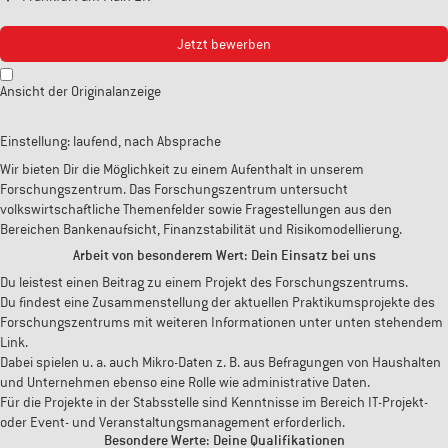
Jetzt bewerben
Ansicht der Originalanzeige
Einstellung: laufend, nach Absprache
Wir bieten Dir die Möglichkeit zu einem Aufenthalt in unserem
Forschungszentrum. Das Forschungszentrum untersucht
volkswirtschaftliche Themenfelder sowie Fragestellungen aus den
Bereichen Bankenaufsicht, Finanzstabilität und Risikomodellierung.
Arbeit von besonderem Wert: Dein Einsatz bei uns
Du leistest einen Beitrag zu einem Projekt des Forschungszentrums.
Du findest eine Zusammenstellung der aktuellen Praktikumsprojekte des
Forschungszentrums mit weiteren Informationen unter unten stehendem
Link.
Dabei spielen u. a. auch Mikro-Daten z. B. aus Befragungen von Haushalten
und Unternehmen ebenso eine Rolle wie administrative Daten.
Für die Projekte in der Stabsstelle sind Kenntnisse im Bereich IT-Projekt-
oder Event- und Veranstaltungsmanagement erforderlich.
Besondere Werte: Deine Qualifikationen