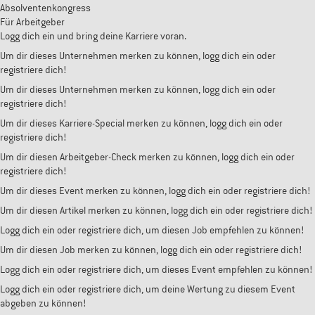
Absolventenkongress
Für Arbeitgeber
Logg dich ein und bring deine Karriere voran.
Um dir dieses Unternehmen merken zu können, logg dich ein oder
registriere dich!
Um dir dieses Unternehmen merken zu können, logg dich ein oder
registriere dich!
Um dir dieses Karriere-Special merken zu können, logg dich ein oder
registriere dich!
Um dir diesen Arbeitgeber-Check merken zu können, logg dich ein oder
registriere dich!
Um dir dieses Event merken zu können, logg dich ein oder registriere dich!
Um dir diesen Artikel merken zu können, logg dich ein oder registriere dich!
Logg dich ein oder registriere dich, um diesen Job empfehlen zu können!
Um dir diesen Job merken zu können, logg dich ein oder registriere dich!
Logg dich ein oder registriere dich, um dieses Event empfehlen zu können!
Logg dich ein oder registriere dich, um deine Wertung zu diesem Event
abgeben zu können!