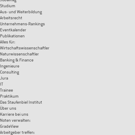
Studium
Aus- und Weiterbildung
Arbeitsrecht
Unternehmens-Rankings
Eventkalender
Publikationen
Alles für:
Wirtschaftswissenschaftler
Naturwissenschaftler
Banking & Finance
Ingenieure
Consulting
Jura
IT
Trainee
Praktikum
Das Staufenbiel Institut
Über uns
Karriere bei uns
Noten verwalten:
GradeView
Arbeitgeber treffen: