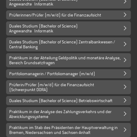
Angewandte Informatik
Prüferinnen/Prüfer (m/w/d) für die Finanzaufsicht
Duales Studium (Bachelor of Science)
Angewandte Informatik
Duales Studium (Bachelor of Science) Zentralbankwesen /
Central Banking
Praktikum in der Abteilung Geldpolitik und monetäre Analyse,
Bereich Grundsatzfragen
Portfoliomanagerin / Portfoliomanager (m/w/d)
Prüferin/Prüfer (m/w/d) für die Finanzaufsicht
(Schwerpunkt DORA)
Duales Studium (Bachelor of Science) Betriebswirtschaft
Praktikum in der Analyse des Zahlungsverkehrs und der
Abwicklungssysteme
Praktikum im Stab des Präsidenten der Hauptverwaltung in
Bremen, Niedersachsen und Sachsen-Anhalt