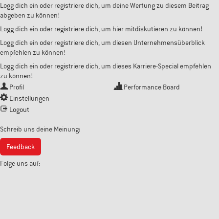
Logg dich ein oder registriere dich, um deine Wertung zu diesem Beitrag
abgeben zu können!
Logg dich ein oder registriere dich, um hier mitdiskutieren zu können!
Logg dich ein oder registriere dich, um diesen Unternehmensüberblick
empfehlen zu können!
Logg dich ein oder registriere dich, um dieses Karriere-Special empfehlen
zu können!
Profil
Performance Board
Einstellungen
Logout
Schreib uns deine Meinung:
Feedback
Folge uns auf: