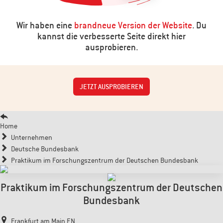
Wir haben eine
brandneue Version der Website
. Du
kannst die verbesserte Seite direkt hier
ausprobieren.
JETZT AUSPROBIEREN
Home
Unternehmen
Deutsche Bundesbank
Praktikum im Forschungszentrum der Deutschen Bundesbank
Praktikum im Forschungszentrum der Deutschen
Bundesbank
Frankfurt am Main EN