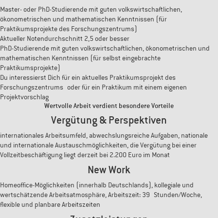
Master- oder PhD-Studierende mit guten volkswirtschaftlichen,
ökonometrischen und mathematischen Kenntnissen (für
Praktikumsprojekte des Forschungszentrums)
Aktueller Notendurchschnitt 2,5 oder besser
PhD-Studierende mit guten volkswirtschaftlichen, ökonometrischen und
mathematischen Kenntnissen (für selbst eingebrachte
Praktikumsprojekte)
Du interessierst Dich für ein aktuelles Praktikumsprojekt des
Forschungszentrums oder für ein Praktikum mit einem eigenen
Projektvorschlag
Wertvolle Arbeit verdient besondere Vorteile
Vergütung & Perspektiven
internationales Arbeitsumfeld, abwechslungsreiche Aufgaben, nationale
und internationale Austauschmöglichkeiten, die Vergütung bei einer
Vollzeitbeschäftigung liegt derzeit bei 2.200 Euro im Monat
New Work
Homeoffice-Möglichkeiten (innerhalb Deutschlands), kollegiale und
wertschätzende Arbeitsatmosphäre, Arbeitszeit: 39 Stunden/Woche,
flexible und planbare Arbeitszeiten