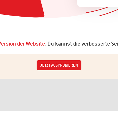
ersion der Website
. Du kannst die verbesserte Sei
JETZT AUSPROBIEREN