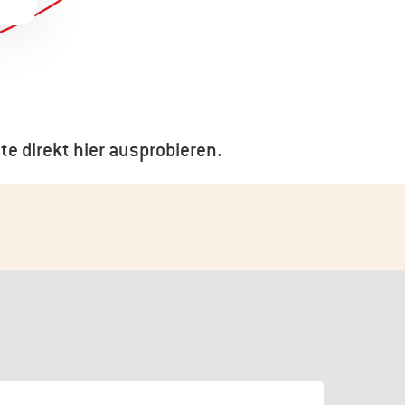
te direkt hier ausprobieren.