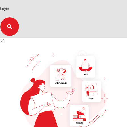
Login