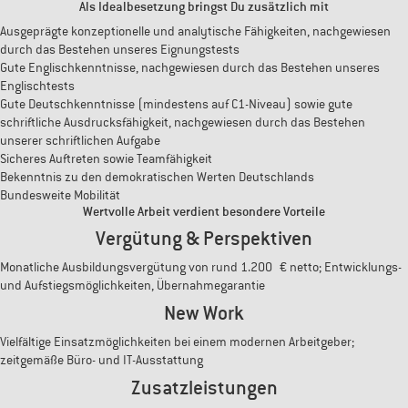
Als Idealbesetzung bringst Du zusätzlich mit
Ausgeprägte konzeptionelle und analytische Fähigkeiten, nachgewiesen
durch das Bestehen unseres Eignungstests
Gute Englischkenntnisse, nachgewiesen durch das Bestehen unseres
Englischtests
Gute Deutschkenntnisse (mindestens auf C1-Niveau) sowie gute
schriftliche Ausdrucksfähigkeit, nachgewiesen durch das Bestehen
unserer schriftlichen Aufgabe
Sicheres Auftreten sowie Teamfähigkeit
Bekenntnis zu den demokratischen Werten Deutschlands
Bundesweite Mobilität
Wertvolle Arbeit verdient besondere Vorteile
Vergütung & Perspektiven
Monatliche Ausbildungsvergütung von rund 1.200 € netto; Entwicklungs-
und Aufstiegsmöglichkeiten, Übernahmegarantie
New Work
Vielfältige Einsatzmöglichkeiten bei einem modernen Arbeitgeber;
zeitgemäße Büro- und IT-Ausstattung
Zusatzleistungen