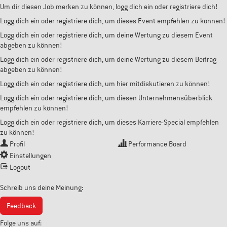
Um dir diesen Job merken zu können, logg dich ein oder registriere dich!
Logg dich ein oder registriere dich, um dieses Event empfehlen zu können!
Logg dich ein oder registriere dich, um deine Wertung zu diesem Event
abgeben zu können!
Logg dich ein oder registriere dich, um deine Wertung zu diesem Beitrag
abgeben zu können!
Logg dich ein oder registriere dich, um hier mitdiskutieren zu können!
Logg dich ein oder registriere dich, um diesen Unternehmensüberblick
empfehlen zu können!
Logg dich ein oder registriere dich, um dieses Karriere-Special empfehlen
zu können!
Profil
Performance Board
Einstellungen
Logout
Schreib uns deine Meinung:
Feedback
Folge uns auf: