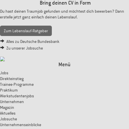
Bring deinen CV in Form
Du hast deinen Traumjob gefunden und möchtest dich bewerben? Dann
erstelle jetzt ganz einfach deinen Lebenslauf.
Zum Lebenslauf-Ratgeber
Alles zu Deutsche Bundesbank
Zu unserer Jobsuche
Menü
Jobs
Direkteinstieg
Trainee-Programme
Praktikum
Werkstudentenjobs
Unternehmen
Magazin
Aktuelles
Jobsuche
Unternehmenseinblicke