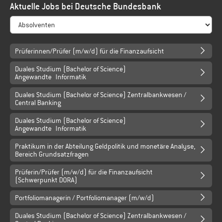
Aktuelle Jobs bei Deutsche Bundesbank
Prüferinnen/Prüfer (m/w/d) für die Finanzaufsicht
Duales Studium (Bachelor of Science)
Angewandte Informatik
Duales Studium (Bachelor of Science) Zentralbankwesen /
Central Banking
Duales Studium (Bachelor of Science)
Angewandte Informatik
Praktikum in der Abteilung Geldpolitik und monetäre Analyse,
Bereich Grundsatzfragen
Prüferin/Prüfer (m/w/d) für die Finanzaufsicht
(Schwerpunkt DORA)
Portfoliomanagerin / Portfoliomanager (m/w/d)
Duales Studium (Bachelor of Science) Zentralbankwesen /