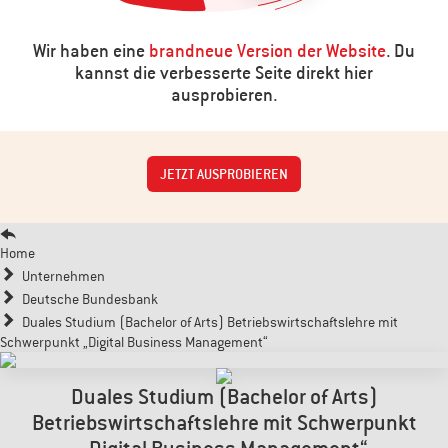
Wir haben eine
brandneue Version der Website
. Du
kannst die verbesserte Seite direkt hier
ausprobieren.
JETZT AUSPROBIEREN
Home
Unternehmen
Deutsche Bundesbank
Duales Studium (Bachelor of Arts) Betriebswirtschaftslehre mit
Schwerpunkt „Digital Business Management“
Duales Studium (Bachelor of Arts)
Betriebswirtschaftslehre mit Schwerpunkt