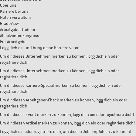
Über uns
Karriere bei uns
Noten verwalten:
GradeView
Arbeitgeber treffen:
Absolventenkongress
Für Arbeitgeber
Logg dich ein und bring deine Karriere voran.
Um dir dieses Unternehmen merken zu können, logg dich ein oder
registriere dich!
Um dir dieses Unternehmen merken zu können, logg dich ein oder
registriere dich!
Um dir dieses Karriere-Special merken zu können, logg dich ein oder
registriere dich!
Um dir diesen Arbeitgeber-Check merken zu können, logg dich ein oder
registriere dich!
Um dir dieses Event merken zu können, logg dich ein oder registriere dich!
Um dir diesen Artikel merken zu können, logg dich ein oder registriere dich!
Logg dich ein oder registriere dich, um diesen Job empfehlen zu können!