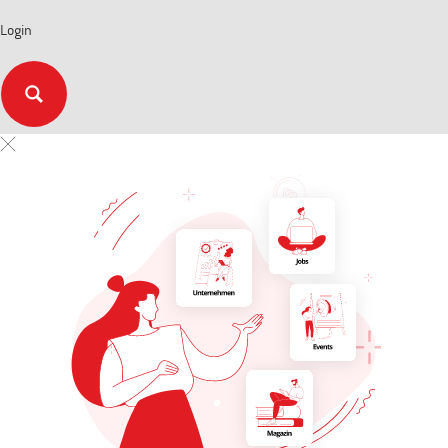
Login