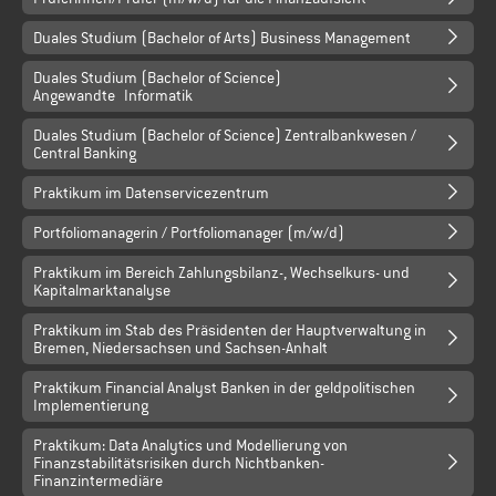
Duales Studium (Bachelor of Arts) Business Management
Duales Studium (Bachelor of Science)
Angewandte Informatik
Duales Studium (Bachelor of Science) Zentralbankwesen /
Central Banking
Praktikum im Datenservicezentrum
Portfoliomanagerin / Portfoliomanager (m/w/d)
Praktikum im Bereich Zahlungsbilanz-, Wechselkurs- und
Kapitalmarktanalyse
Praktikum im Stab des Präsidenten der Hauptverwaltung in
Bremen, Niedersachsen und Sachsen-Anhalt
Praktikum Financial Analyst Banken in der geldpolitischen
Implementierung
Praktikum: Data Analytics und Modellierung von
Finanzstabilitätsrisiken durch Nichtbanken-
Finanzintermediäre