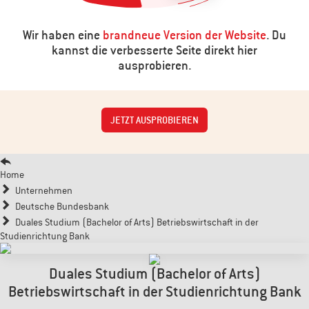
Wir haben eine
brandneue Version der Website
. Du
kannst die verbesserte Seite direkt hier
ausprobieren.
JETZT AUSPROBIEREN
Home
Unternehmen
Deutsche Bundesbank
Duales Studium (Bachelor of Arts) Betriebswirtschaft in der
Studienrichtung Bank
Duales Studium (Bachelor of Arts)
Betriebswirtschaft in der Studienrichtung Bank