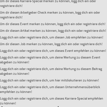
Um dir dieses Karriere-Special merken zu können, logg dich ein oder
registriere dich!
Um dir diesen Arbeitgeber-Check merken zu können, logg dich ein oder
registriere dich!
Um dir dieses Event merken zu können, logg dich ein oder registriere dich!
Um dir diesen Artikel merken zu können, logg dich ein oder registriere dich!
Logg dich ein oder registriere dich, um diesen Job empfehlen zu können!
Um dir diesen Job merken zu können, logg dich ein oder registriere dich!
Logg dich ein oder registriere dich, um dieses Event empfehlen zu können!
Logg dich ein oder registriere dich, um deine Wertung zu diesem Event
abgeben zu können!
Logg dich ein oder registriere dich, um deine Wertung zu diesem Beitrag
abgeben zu können!
Logg dich ein oder registriere dich, um hier mitdiskutieren zu können!
Logg dich ein oder registriere dich, um diesen Unternehmensüberblick
empfehlen zu können!
Logg dich ein oder registriere dich, um dieses Karriere-Special empfehlen
zu können!