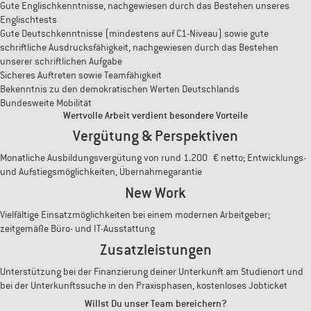
Gute Englischkenntnisse, nachgewiesen durch das Bestehen unseres
Englischtests
Gute Deutschkenntnisse (mindestens auf C1-Niveau) sowie gute
schriftliche Ausdrucksfähigkeit, nachgewiesen durch das Bestehen
unserer schriftlichen Aufgabe
Sicheres Auftreten sowie Teamfähigkeit
Bekenntnis zu den demokratischen Werten Deutschlands
Bundesweite Mobilität
Wertvolle Arbeit verdient besondere Vorteile
Vergütung & Perspektiven
Monatliche Ausbildungsvergütung von rund 1.200 € netto; Entwicklungs-
und Aufstiegsmöglichkeiten, Übernahmegarantie
New Work
Vielfältige Einsatzmöglichkeiten bei einem modernen Arbeitgeber;
zeitgemäße Büro- und IT-Ausstattung
Zusatzleistungen
Unterstützung bei der Finanzierung deiner Unterkunft am Studienort und
bei der Unterkunftssuche in den Praxisphasen, kostenloses Jobticket
Willst Du unser Team bereichern?