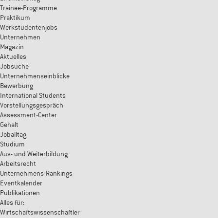
Trainee-Programme
Praktikum
Werkstudentenjobs
Unternehmen
Magazin
Aktuelles
Jobsuche
Unternehmenseinblicke
Bewerbung
International Students
Vorstellungsgespräch
Assessment-Center
Gehalt
Joballtag
Studium
Aus- und Weiterbildung
Arbeitsrecht
Unternehmens-Rankings
Eventkalender
Publikationen
Alles für:
Wirtschaftswissenschaftler