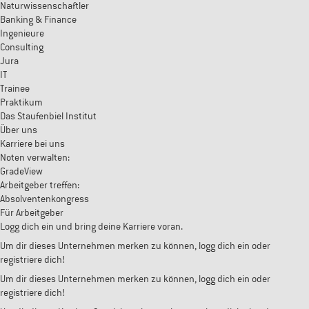
Naturwissenschaftler
Banking & Finance
Ingenieure
Consulting
Jura
IT
Trainee
Praktikum
Das Staufenbiel Institut
Über uns
Karriere bei uns
Noten verwalten:
GradeView
Arbeitgeber treffen:
Absolventenkongress
Für Arbeitgeber
Logg dich ein und bring deine Karriere voran.
Um dir dieses Unternehmen merken zu können, logg dich ein oder
registriere dich!
Um dir dieses Unternehmen merken zu können, logg dich ein oder
registriere dich!