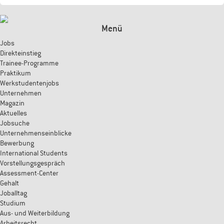
Menü
Jobs
Direkteinstieg
Trainee-Programme
Praktikum
Werkstudentenjobs
Unternehmen
Magazin
Aktuelles
Jobsuche
Unternehmenseinblicke
Bewerbung
International Students
Vorstellungsgespräch
Assessment-Center
Gehalt
Joballtag
Studium
Aus- und Weiterbildung
Arbeitsrecht