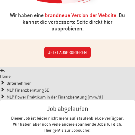
Wir haben eine
brandneue Version der Website
. Du
kannst die verbesserte Seite direkt hier
ausprobieren.
JETZT AUSPROBIEREN
Home
Unternehmen
MLP Finanzberatung SE
MLP Power Praktikum in der Finanzberatung (m/w/d)
Job abgelaufen
Dieser Job ist leider nicht mehr auf staufenbiel.de verfügbar.
Wir haben aber noch viele andere spannende Jobs für dich.
Hier geht's zur Jobsuche!