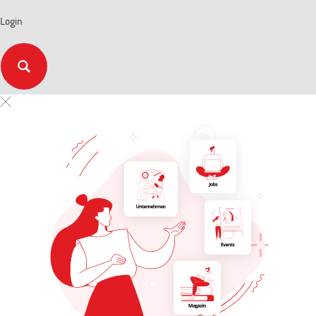
Login