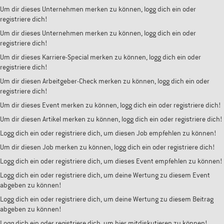
Um dir dieses Unternehmen merken zu können, logg dich ein oder
registriere dich!
Um dir dieses Unternehmen merken zu können, logg dich ein oder
registriere dich!
Um dir dieses Karriere-Special merken zu können, logg dich ein oder
registriere dich!
Um dir diesen Arbeitgeber-Check merken zu können, logg dich ein oder
registriere dich!
Um dir dieses Event merken zu können, logg dich ein oder registriere dich!
Um dir diesen Artikel merken zu können, logg dich ein oder registriere dich!
Logg dich ein oder registriere dich, um diesen Job empfehlen zu können!
Um dir diesen Job merken zu können, logg dich ein oder registriere dich!
Logg dich ein oder registriere dich, um dieses Event empfehlen zu können!
Logg dich ein oder registriere dich, um deine Wertung zu diesem Event
abgeben zu können!
Logg dich ein oder registriere dich, um deine Wertung zu diesem Beitrag
abgeben zu können!
Logg dich ein oder registriere dich, um hier mitdiskutieren zu können!