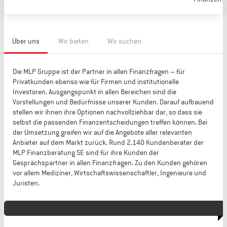
Über uns
Wir bieten
Wir suchen
Die MLP Gruppe ist der Partner in allen Finanzfragen – für
Privatkunden ebenso wie für Firmen und institutionelle
Investoren. Ausgangspunkt in allen Bereichen sind die
Vorstellungen und Bedürfnisse unserer Kunden. Darauf aufbauend
stellen wir ihnen ihre Optionen nachvollziehbar dar, so dass sie
selbst die passenden Finanzentscheidungen treffen können. Bei
der Umsetzung greifen wir auf die Angebote aller relevanten
Anbieter auf dem Markt zurück. Rund 2.140 Kundenberater der
MLP Finanzberatung SE sind für ihre Kunden der
Gesprächspartner in allen Finanzfragen. Zu den Kunden gehören
vor allem Mediziner, Wirtschaftswissenschaftler, Ingenieure und
Juristen.