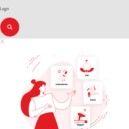
Login