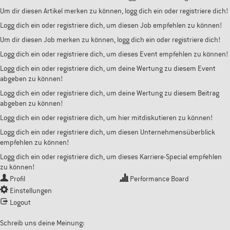
Um dir diesen Artikel merken zu können, logg dich ein oder registriere dich!
Logg dich ein oder registriere dich, um diesen Job empfehlen zu können!
Um dir diesen Job merken zu können, logg dich ein oder registriere dich!
Logg dich ein oder registriere dich, um dieses Event empfehlen zu können!
Logg dich ein oder registriere dich, um deine Wertung zu diesem Event
abgeben zu können!
Logg dich ein oder registriere dich, um deine Wertung zu diesem Beitrag
abgeben zu können!
Logg dich ein oder registriere dich, um hier mitdiskutieren zu können!
Logg dich ein oder registriere dich, um diesen Unternehmensüberblick
empfehlen zu können!
Logg dich ein oder registriere dich, um dieses Karriere-Special empfehlen
zu können!
Profil
Performance Board
Einstellungen
Logout
Schreib uns deine Meinung: