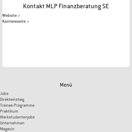
Kontakt MLP Finanzberatung SE
Website >
Karriereseite >
Menü
Jobs
Direkteinstieg
Trainee-Programme
Praktikum
Werkstudentenjobs
Unternehmen
Magazin