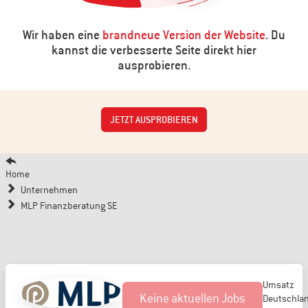
Wir haben eine
brandneue Version der Website
. Du
kannst die verbesserte Seite direkt hier
ausprobieren.
JETZT AUSPROBIEREN
Home
Unternehmen
MLP Finanzberatung SE
Umsatz
Keine aktuellen Jobs
Deutschlan