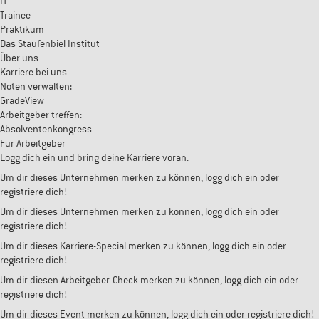
IT
Trainee
Praktikum
Das Staufenbiel Institut
Über uns
Karriere bei uns
Noten verwalten:
GradeView
Arbeitgeber treffen:
Absolventenkongress
Für Arbeitgeber
Logg dich ein und bring deine Karriere voran.
Um dir dieses Unternehmen merken zu können, logg dich ein oder
registriere dich!
Um dir dieses Unternehmen merken zu können, logg dich ein oder
registriere dich!
Um dir dieses Karriere-Special merken zu können, logg dich ein oder
registriere dich!
Um dir diesen Arbeitgeber-Check merken zu können, logg dich ein oder
registriere dich!
Um dir dieses Event merken zu können, logg dich ein oder registriere dich!