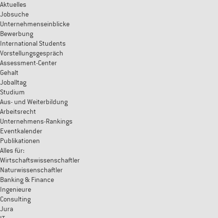
Aktuelles
Jobsuche
Unternehmenseinblicke
Bewerbung
International Students
Vorstellungsgespräch
Assessment-Center
Gehalt
Joballtag
Studium
Aus- und Weiterbildung
Arbeitsrecht
Unternehmens-Rankings
Eventkalender
Publikationen
Alles für:
Wirtschaftswissenschaftler
Naturwissenschaftler
Banking & Finance
Ingenieure
Consulting
Jura