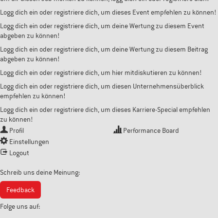
Logg dich ein oder registriere dich, um dieses Event empfehlen zu können!
Logg dich ein oder registriere dich, um deine Wertung zu diesem Event
abgeben zu können!
Logg dich ein oder registriere dich, um deine Wertung zu diesem Beitrag
abgeben zu können!
Logg dich ein oder registriere dich, um hier mitdiskutieren zu können!
Logg dich ein oder registriere dich, um diesen Unternehmensüberblick
empfehlen zu können!
Logg dich ein oder registriere dich, um dieses Karriere-Special empfehlen
zu können!
Profil
Performance Board
Einstellungen
Logout
Schreib uns deine Meinung:
Feedback
Folge uns auf: