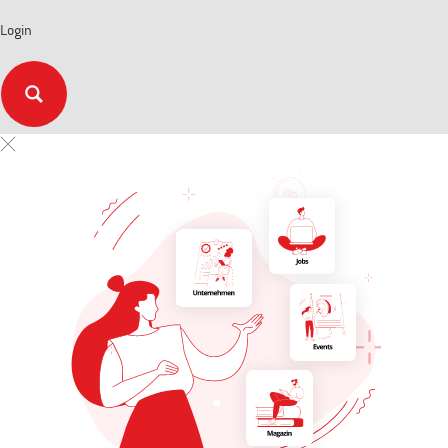
Login