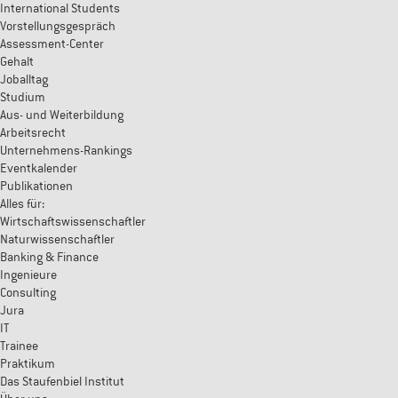
International Students
Vorstellungsgespräch
Assessment-Center
Gehalt
Joballtag
Studium
Aus- und Weiterbildung
Arbeitsrecht
Unternehmens-Rankings
Eventkalender
Publikationen
Alles für:
Wirtschaftswissenschaftler
Naturwissenschaftler
Banking & Finance
Ingenieure
Consulting
Jura
IT
Trainee
Praktikum
Das Staufenbiel Institut