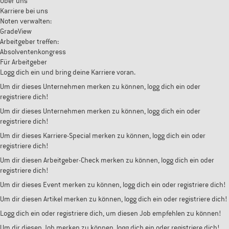
Über uns
Karriere bei uns
Noten verwalten:
GradeView
Arbeitgeber treffen:
Absolventenkongress
Für Arbeitgeber
Logg dich ein und bring deine Karriere voran.
Um dir dieses Unternehmen merken zu können, logg dich ein oder
registriere dich!
Um dir dieses Unternehmen merken zu können, logg dich ein oder
registriere dich!
Um dir dieses Karriere-Special merken zu können, logg dich ein oder
registriere dich!
Um dir diesen Arbeitgeber-Check merken zu können, logg dich ein oder
registriere dich!
Um dir dieses Event merken zu können, logg dich ein oder registriere dich!
Um dir diesen Artikel merken zu können, logg dich ein oder registriere dich!
Logg dich ein oder registriere dich, um diesen Job empfehlen zu können!
Um dir diesen Job merken zu können, logg dich ein oder registriere dich!