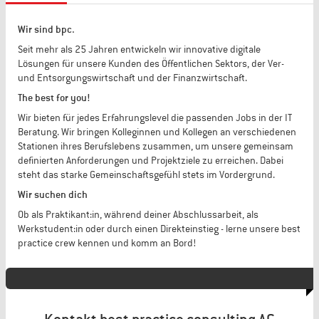
Wir sind bpc.
Seit mehr als 25 Jahren entwickeln wir innovative digitale
Lösungen für unsere Kunden des Öffentlichen Sektors, der Ver-
und Entsorgungswirtschaft und der Finanzwirtschaft.
The best for you!
Wir bieten für jedes Erfahrungslevel die passenden Jobs in der IT
Beratung. Wir bringen Kolleginnen und Kollegen an verschiedenen
Stationen ihres Berufslebens zusammen, um unsere gemeinsam
definierten Anforderungen und Projektziele zu erreichen. Dabei
steht das starke Gemeinschaftsgefühl stets im Vordergrund.
Wir suchen dich
Ob als Praktikant:in, während deiner Abschlussarbeit, als
Werkstudent:in oder durch einen Direkteinstieg - lerne unsere best
practice crew kennen und komm an Bord!