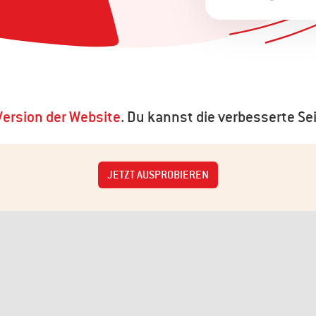
ersion der Website
. Du kannst die verbesserte Sei
JETZT AUSPROBIEREN