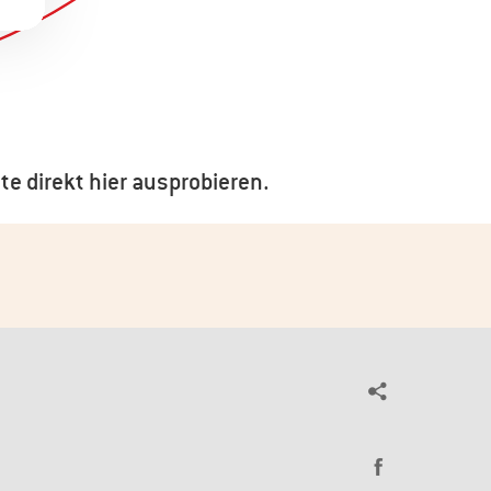
te direkt hier ausprobieren.