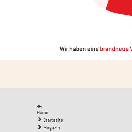
Wir haben eine
brandneue V
Home
Startseite
Magazin