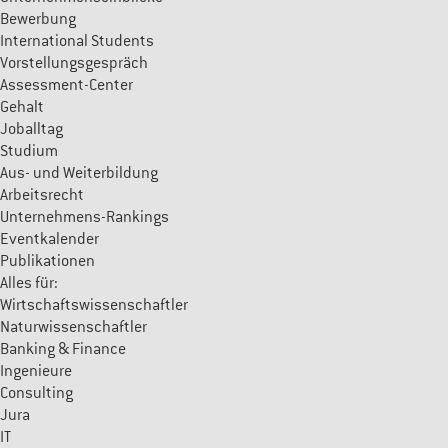
Bewerbung
International Students
Vorstellungsgespräch
Assessment-Center
Gehalt
Joballtag
Studium
Aus- und Weiterbildung
Arbeitsrecht
Unternehmens-Rankings
Eventkalender
Publikationen
Alles für:
Wirtschaftswissenschaftler
Naturwissenschaftler
Banking & Finance
Ingenieure
Consulting
Jura
IT