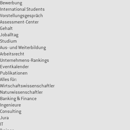
Bewerbung
International Students
Vorstellungsgespräch
Assessment-Center
Gehalt
Joballtag
Studium
Aus- und Weiterbildung
Arbeitsrecht
Unternehmens-Rankings
Eventkalender
Publikationen
Alles für:
Wirtschaftswissenschaftler
Naturwissenschaftler
Banking & Finance
Ingenieure
Consulting
Jura
IT