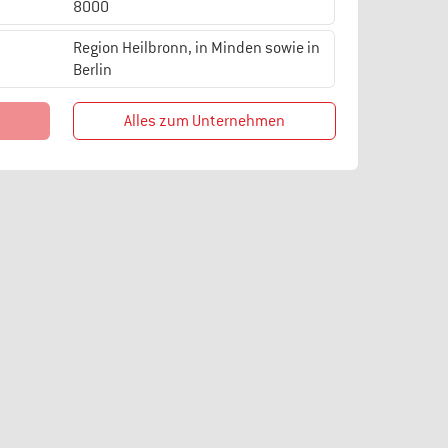
8000
Region Heilbronn, in Minden sowie in
Berlin
Alles zum Unternehmen