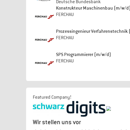
Deutsche Bundesbank
Konstrukteur Maschinenbau (m/w/d
FERCHAU
Prozessingenieur Verfahrenstechnik
FERCHAU
SPS Programmierer (m/w/d)
FERCHAU
Featured Company!
Wir stellen uns vor