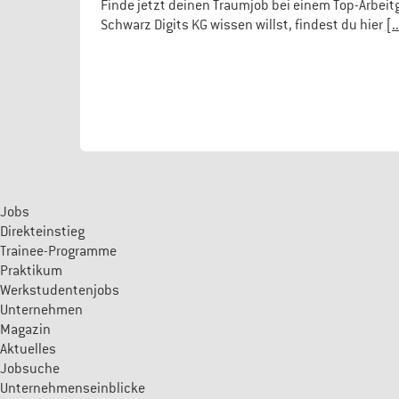
Finde jetzt deinen Traumjob bei einem Top-Arbeit
Schwarz Digits KG wissen willst, findest du hier
[.
Jobs
Direkteinstieg
Trainee-Programme
Praktikum
Werkstudentenjobs
Unternehmen
Magazin
Aktuelles
Jobsuche
Unternehmenseinblicke