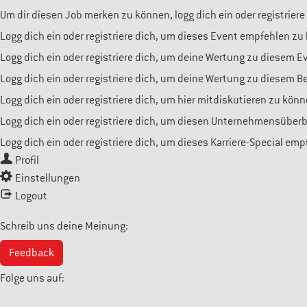
Um dir diesen Job merken zu können, logg dich ein oder registriere
Logg dich ein oder registriere dich, um dieses Event empfehlen zu
Logg dich ein oder registriere dich, um deine Wertung zu diesem 
Logg dich ein oder registriere dich, um deine Wertung zu diesem 
Logg dich ein oder registriere dich, um hier mitdiskutieren zu könn
Logg dich ein oder registriere dich, um diesen Unternehmensüber
Logg dich ein oder registriere dich, um dieses Karriere-Special em
Profil
Einstellungen
Logout
Schreib uns deine Meinung:
Feedback
Folge uns auf: