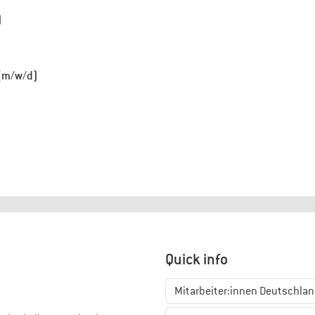
)
 (m/w/d)
Quick info
Mitarbeiter:innen Deutschlan