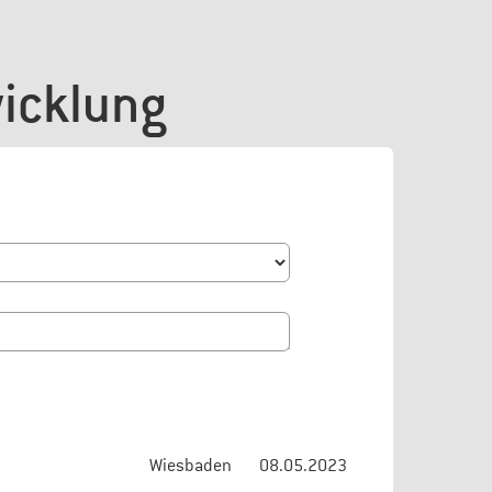
wicklung
Wiesbaden
08.05.2023