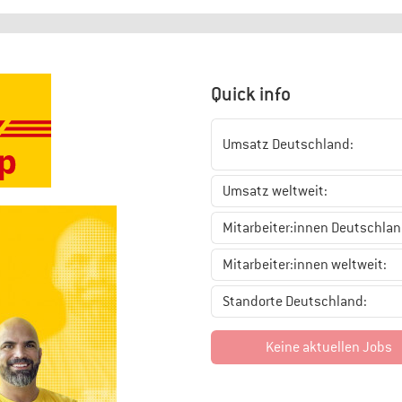
Quick info
Umsatz Deutschland:
Umsatz weltweit:
Mitarbeiter:innen Deutschlan
Mitarbeiter:innen weltweit:
Standorte Deutschland:
Keine aktuellen Jobs