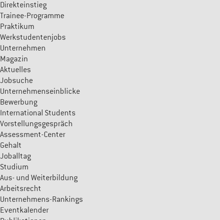
Direkteinstieg
Trainee-Programme
Praktikum
Werkstudentenjobs
Unternehmen
Magazin
Aktuelles
Jobsuche
Unternehmenseinblicke
Bewerbung
International Students
Vorstellungsgespräch
Assessment-Center
Gehalt
Joballtag
Studium
Aus- und Weiterbildung
Arbeitsrecht
Unternehmens-Rankings
Eventkalender