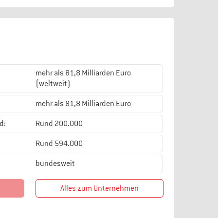
mehr als 81,8 Milliarden Euro
(weltweit)
mehr als 81,8 Milliarden Euro
d:
Rund 200.000
Rund 594.000
bundesweit
Alles zum Unternehmen