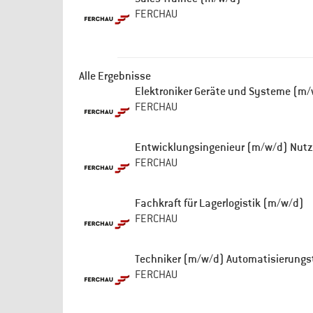
FERCHAU
Alle Ergebnisse
Elektroniker Geräte und Systeme (m
FERCHAU
Entwicklungsingenieur (m/w/d) Nut
FERCHAU
Fachkraft für Lagerlogistik (m/w/d)
FERCHAU
Techniker (m/w/d) Automatisierung
FERCHAU