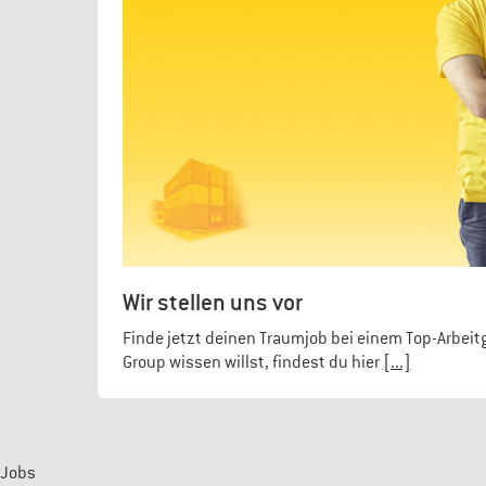
Wir stellen uns vor
Finde jetzt deinen Traumjob bei einem Top-Arbeit
Group wissen willst, findest du hier
[...]
Jobs