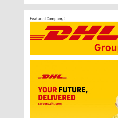
Featured Company!