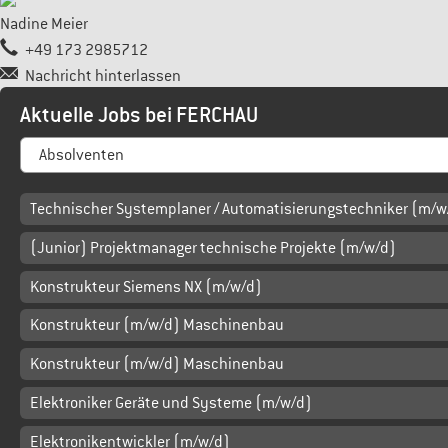
Nadine Meier
+49 173 2985712
Nachricht hinterlassen
Aktuelle Jobs bei FERCHAU
Technischer Systemplaner / Automatisierungstechniker (m/w
(Junior) Projektmanager technische Projekte (m/w/d)
Konstrukteur Siemens NX (m/w/d)
Konstrukteur (m/w/d) Maschinenbau
Konstrukteur (m/w/d) Maschinenbau
Elektroniker Geräte und Systeme (m/w/d)
Elektronikentwickler (m/w/d)