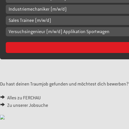
Industriemechaniker (m/w/d)
Sales Trainee (m/w/d)
Versuchsingenieur (m/w/d) Applikation Sportwagen
Du hast deinen Traumjob gefunden und möchtest dich bewerben? D
Alles zu FERCHAU
Zu unserer Jobsuche