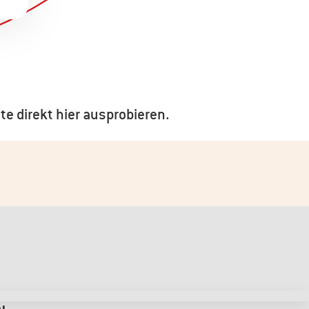
te direkt hier ausprobieren.