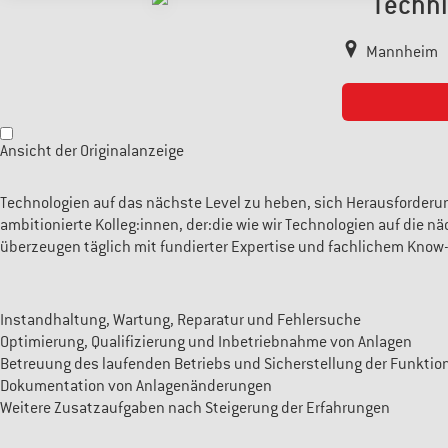
Techni
Mannheim
Ansicht der Originalanzeige
Technologien auf das nächste Level zu heben, sich Herausforderun
ambitionierte Kolleg:innen, der:die wie wir Technologien auf die 
überzeugen täglich mit fundierter Expertise und fachlichem Know
Instandhaltung, Wartung, Reparatur und Fehlersuche
Optimierung, Qualifizierung und Inbetriebnahme von Anlagen
Betreuung des laufenden Betriebs und Sicherstellung der Funktion
Dokumentation von Anlagenänderungen
Weitere Zusatzaufgaben nach Steigerung der Erfahrungen