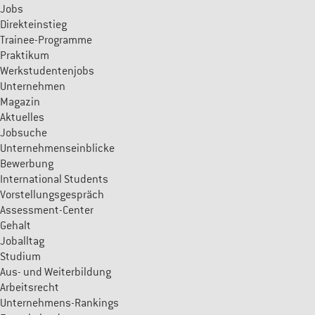
Jobs
Direkteinstieg
Trainee-Programme
Praktikum
Werkstudentenjobs
Unternehmen
Magazin
Aktuelles
Jobsuche
Unternehmenseinblicke
Bewerbung
International Students
Vorstellungsgespräch
Assessment-Center
Gehalt
Joballtag
Studium
Aus- und Weiterbildung
Arbeitsrecht
Unternehmens-Rankings