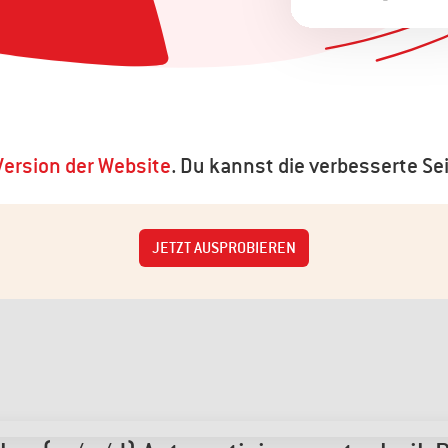
ersion der Website
. Du kannst die verbesserte Sei
JETZT AUSPROBIEREN