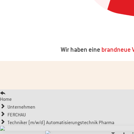
Wir haben eine
brandneue V
Home
Unternehmen
FERCHAU
Techniker (m/w/d) Automatisierungstechnik Pharma