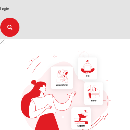
Login