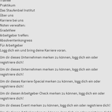
Trainee
Praktikum
Das Staufenbiel Institut
Über uns
Karriere bei uns
Noten verwalten:
GradeView
Arbeitgeber treffen:
Absolventenkongress
Für Arbeitgeber
Logg dich ein und bring deine Karriere voran.
Um dir dieses Unternehmen merken zu können, logg dich ein oder
registriere dich!
Um dir dieses Unternehmen merken zu können, logg dich ein oder
registriere dich!
Um dir dieses Karriere-Special merken zu können, logg dich ein oder
registriere dich!
Um dir diesen Arbeitgeber-Check merken zu können, logg dich ein oder
registriere dich!
Um dir dieses Event merken zu können, logg dich ein oder registriere dich!