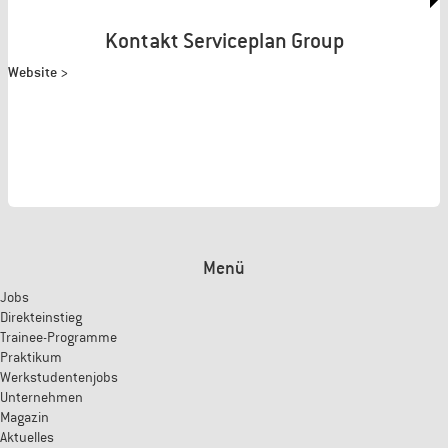
Kontakt Serviceplan Group
Website >
Menü
Jobs
Direkteinstieg
Trainee-Programme
Praktikum
Werkstudentenjobs
Unternehmen
Magazin
Aktuelles