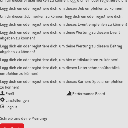
Um dir diesen Artikel merken zu können, logg dich ein oder registriere dich!
Logg dich ein oder registriere dich, um diesen Job empfehlen zu können!
Um dir diesen Job merken zu können, logg dich ein oder registriere dich!
Logg dich ein oder registriere dich, um dieses Event empfehlen zu können!
Logg dich ein oder registriere dich, um deine Wertung zu diesem Event
abgeben zu können!
Logg dich ein oder registriere dich, um deine Wertung zu diesem Beitrag
abgeben zu können!
Logg dich ein oder registriere dich, um hier mitdiskutieren zu können!
Logg dich ein oder registriere dich, um diesen Unternehmensüberblick
empfehlen zu können!
Logg dich ein oder registriere dich, um dieses Karriere-Special empfehlen
zu können!
Profil
Performance Board
Einstellungen
Logout
Schreib uns deine Meinung: