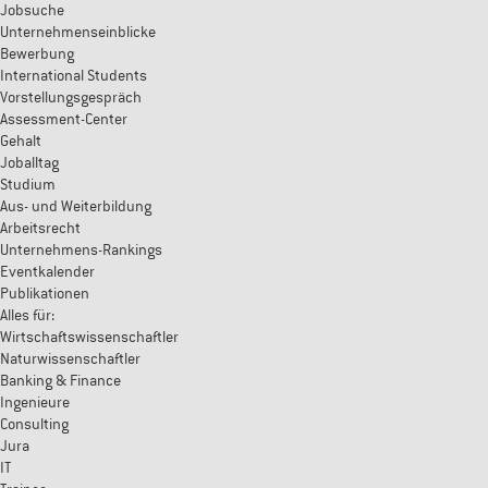
Jobsuche
Unternehmenseinblicke
Bewerbung
International Students
Vorstellungsgespräch
Assessment-Center
Gehalt
Joballtag
Studium
Aus- und Weiterbildung
Arbeitsrecht
Unternehmens-Rankings
Eventkalender
Publikationen
Alles für:
Wirtschaftswissenschaftler
Naturwissenschaftler
Banking & Finance
Ingenieure
Consulting
Jura
IT