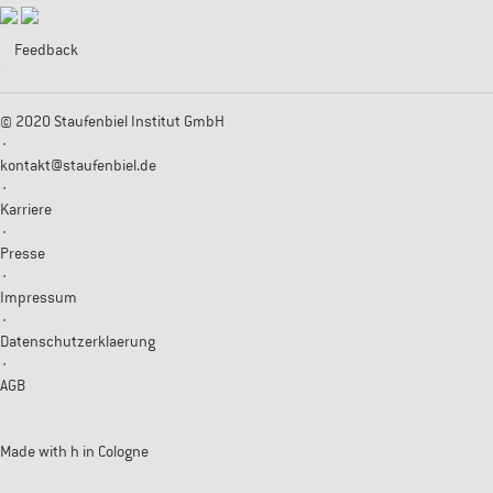
Feedback
© 2020 Staufenbiel Institut GmbH
·
kontakt@staufenbiel.de
·
Karriere
·
Presse
·
Impressum
·
Datenschutzerklaerung
·
AGB
Made with
h
in Cologne