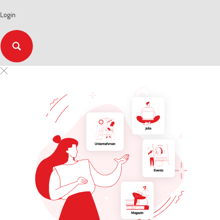
Login