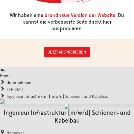
Wir haben eine
brandneue Version der Website
. Du
kannst die verbesserte Seite direkt hier
ausprobieren.
JETZT AUSPROBIEREN
Home
Unternehmen
FERCHAU
Ingenieur Infrastruktur (m/w/d) Schienen- und Kabelbau
Ingenieur Infrastruktur (m/w/d) Schienen- und
Kabelbau
Hannover