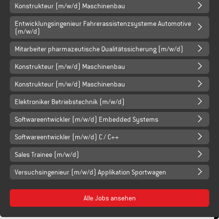
Konstrukteur (m/w/d) Maschinenbau
Entwicklungsingenieur Fahrerassistenzsysteme Automotive
(m/w/d)
Mitarbeiter pharmazeutische Qualitätssicherung (m/w/d)
Konstrukteur (m/w/d) Maschinenbau
Konstrukteur (m/w/d) Maschinenbau
Elektroniker Betriebstechnik (m/w/d)
Softwareentwickler (m/w/d) Embedded Systems
Softwareentwickler (m/w/d) C / C++
Sales Trainee (m/w/d)
Versuchsingenieur (m/w/d) Applikation Sportwagen
Alle Jobs ansehen