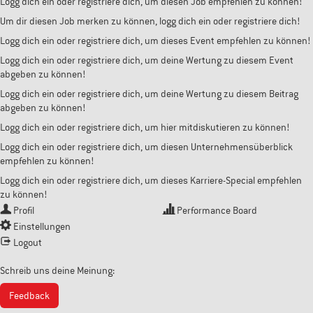
Logg dich ein oder registriere dich, um diesen Job empfehlen zu können!
Um dir diesen Job merken zu können, logg dich ein oder registriere dich!
Logg dich ein oder registriere dich, um dieses Event empfehlen zu können!
Logg dich ein oder registriere dich, um deine Wertung zu diesem Event
abgeben zu können!
Logg dich ein oder registriere dich, um deine Wertung zu diesem Beitrag
abgeben zu können!
Logg dich ein oder registriere dich, um hier mitdiskutieren zu können!
Logg dich ein oder registriere dich, um diesen Unternehmensüberblick
empfehlen zu können!
Logg dich ein oder registriere dich, um dieses Karriere-Special empfehlen
zu können!
Profil
Performance Board
Einstellungen
Logout
Schreib uns deine Meinung:
Feedback