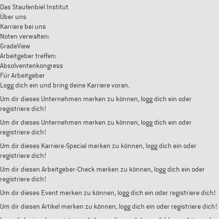
Das Staufenbiel Institut
Über uns
Karriere bei uns
Noten verwalten:
GradeView
Arbeitgeber treffen:
Absolventenkongress
Für Arbeitgeber
Logg dich ein und bring deine Karriere voran.
Um dir dieses Unternehmen merken zu können, logg dich ein oder
registriere dich!
Um dir dieses Unternehmen merken zu können, logg dich ein oder
registriere dich!
Um dir dieses Karriere-Special merken zu können, logg dich ein oder
registriere dich!
Um dir diesen Arbeitgeber-Check merken zu können, logg dich ein oder
registriere dich!
Um dir dieses Event merken zu können, logg dich ein oder registriere dich!
Um dir diesen Artikel merken zu können, logg dich ein oder registriere dich!