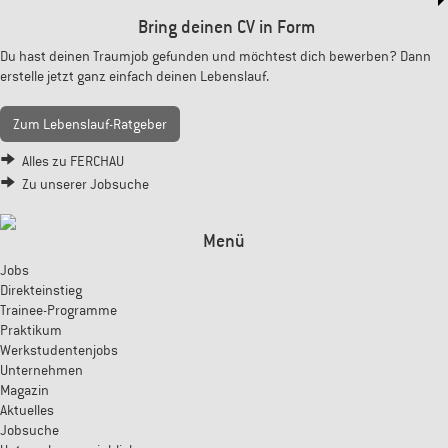
Bring deinen CV in Form
Du hast deinen Traumjob gefunden und möchtest dich bewerben? Dann
erstelle jetzt ganz einfach deinen Lebenslauf.
Zum Lebenslauf-Ratgeber
Alles zu FERCHAU
Zu unserer Jobsuche
Menü
Jobs
Direkteinstieg
Trainee-Programme
Praktikum
Werkstudentenjobs
Unternehmen
Magazin
Aktuelles
Jobsuche