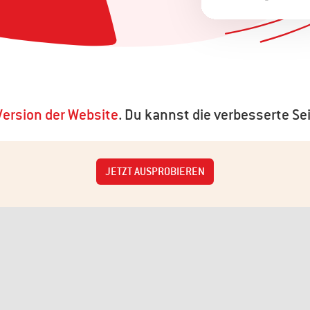
ersion der Website
. Du kannst die verbesserte Sei
JETZT AUSPROBIEREN