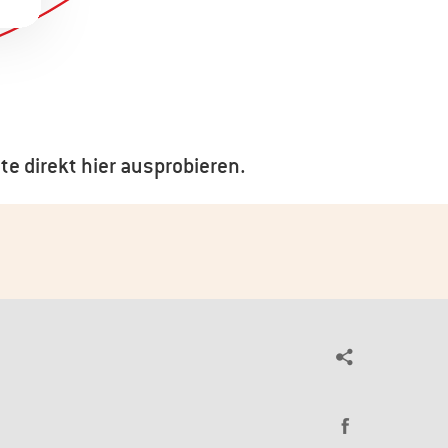
te direkt hier ausprobieren.