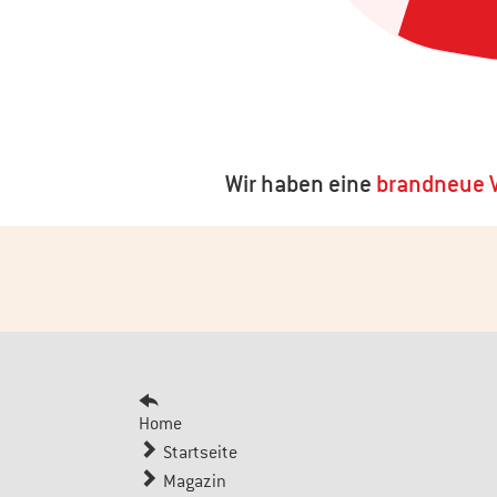
Wir haben eine
brandneue V
Home
Startseite
Magazin