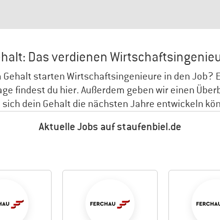
halt: Das verdienen Wirtschaftsingenie
 Gehalt starten Wirtschaftsingenieure in den Job? 
age findest du hier. Außerdem geben wir einen Überb
 sich dein Gehalt die nächsten Jahre entwickeln kö
Aktuelle Jobs auf staufenbiel.de