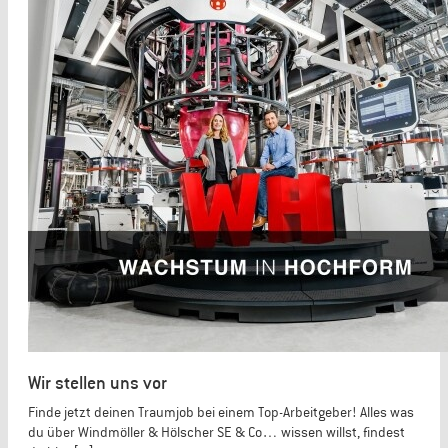
Wir stellen uns vor
Finde jetzt deinen Traumjob bei einem Top-Arbeitgeber! Alles was
du über Windmöller & Hölscher SE & Co… wissen willst, findest