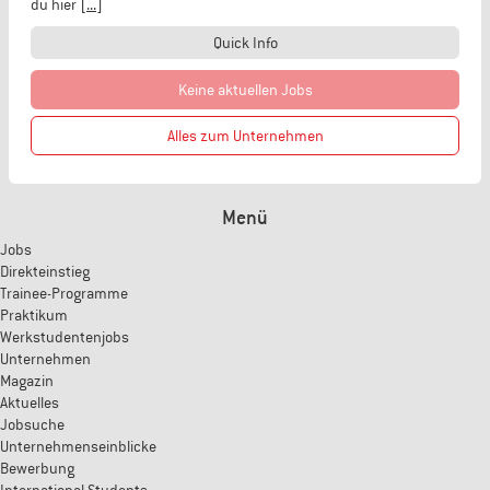
du hier
[...]
Quick Info
Keine aktuellen Jobs
Alles zum Unternehmen
Menü
Jobs
Direkteinstieg
Trainee-Programme
Praktikum
Werkstudentenjobs
Unternehmen
Magazin
Aktuelles
Jobsuche
Unternehmenseinblicke
Bewerbung