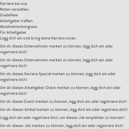
Karriere bei uns
Noten verwalten:
GradeView
Arbeitgeber treffen:
Absolventenkongress
Für Arbeitgeber
Logg dich ein und bring deine Karriere voran.
Um dir dieses Unternehmen merken zu können, logg dich ein oder
registriere dich!
Um dir dieses Unternehmen merken zu können, logg dich ein oder
registriere dich!
Um dir dieses Karriere-Special merken zu können, logg dich ein oder
registriere dich!
Um dir diesen Arbeitgeber-Check merken zu können, logg dich ein oder
registriere dich!
Um dir dieses Event merken zu können, logg dich ein oder registriere dich!
Um dir diesen Artikel merken zu können, logg dich ein oder registriere dich!
Logg dich ein oder registriere dich, um diesen Job empfehlen zu können!
Um dir diesen Job merken zu können, logg dich ein oder registriere dich!