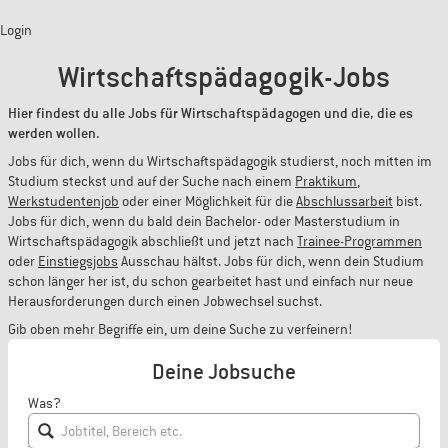
Login
Wirtschaftspädagogik-Jobs
Hier findest du alle Jobs für Wirtschaftspädagogen und die, die es
werden wollen.
Jobs für dich, wenn du Wirtschaftspädagogik studierst, noch mitten im
Studium steckst und auf der Suche nach einem
Praktikum
,
Werkstudentenjob
oder einer Möglichkeit für die
Abschlussarbeit
bist.
Jobs für dich, wenn du bald dein Bachelor- oder Masterstudium in
Wirtschaftspädagogik abschließt und jetzt nach
Trainee-Programmen
oder
Einstiegsjobs
Ausschau hältst. Jobs für dich, wenn dein Studium
schon länger her ist, du schon gearbeitet hast und einfach nur neue
Herausforderungen durch einen Jobwechsel suchst.
Gib oben mehr Begriffe ein, um deine Suche zu verfeinern!
Deine Jobsuche
Was?