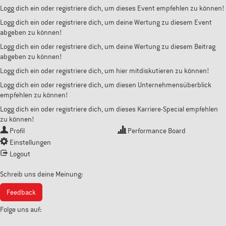
Logg dich ein oder registriere dich, um dieses Event empfehlen zu können!
Logg dich ein oder registriere dich, um deine Wertung zu diesem Event
abgeben zu können!
Logg dich ein oder registriere dich, um deine Wertung zu diesem Beitrag
abgeben zu können!
Logg dich ein oder registriere dich, um hier mitdiskutieren zu können!
Logg dich ein oder registriere dich, um diesen Unternehmensüberblick
empfehlen zu können!
Logg dich ein oder registriere dich, um dieses Karriere-Special empfehlen
zu können!
Profil
Performance Board
Einstellungen
Logout
Schreib uns deine Meinung:
Feedback
Folge uns auf: