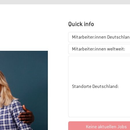
Quick info
Mitarbeiter:innen Deutschlan
Mitarbeiter:innen weltweit:
Standorte Deutschland:
Keine aktuellen Jobs