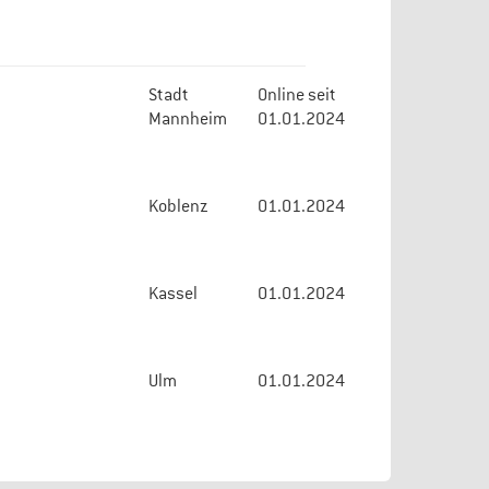
Stadt
Online seit
Mannheim
01.01.2024
Koblenz
01.01.2024
Kassel
01.01.2024
Ulm
01.01.2024