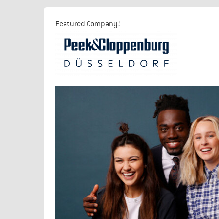
Featured Company!