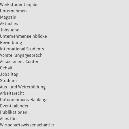
Werkstudentenjobs
Unternehmen
Magazin
Aktuelles
Jobsuche
Unternehmenseinblicke
Bewerbung
International Students
Vorstellungsgespräch
Assessment-Center
Gehalt
Joballtag
Studium
Aus- und Weiterbildung
Arbeitsrecht
Unternehmens-Rankings
Eventkalender
Publikationen
Alles für:
Wirtschaftswissenschaftler