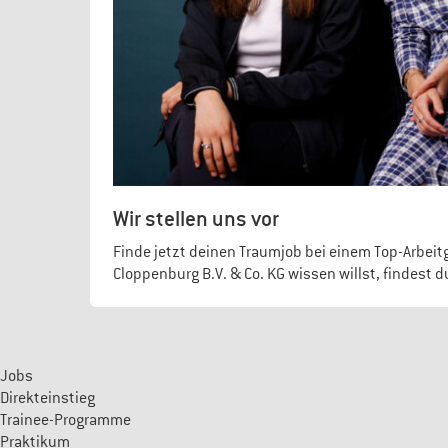
Wir stellen uns vor
Finde jetzt deinen Traumjob bei einem Top-Arbeit
Cloppenburg B.V. & Co. KG wissen willst, findest d
Jobs
Direkteinstieg
Trainee-Programme
Praktikum