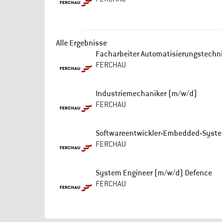
Alle Ergebnisse
Facharbeiter Automatisierungstechni
FERCHAU
Industriemechaniker (m/w/d)
FERCHAU
Softwareentwickler-Embedded-Syst
FERCHAU
System Engineer (m/w/d) Defence
FERCHAU