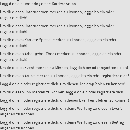
Logg dich ein und bring deine Karriere voran.
Um dir dieses Unternehmen merken zu können, logg dich ein oder
registriere dich!
Um dir dieses Unternehmen merken zu können, logg dich ein oder
registriere dich!
Um dir dieses Karriere-Special merken zu können, logg dich ein oder
registriere dich!
Um dir diesen Arbeitgeber-Check merken zu können, logg dich ein oder
registriere dich!
Um dir dieses Event merken zu können, logg dich ein oder registriere dich!
Um dir diesen Artikel merken zu können, logg dich ein oder registriere dich!
Logg dich ein oder registriere dich, um diesen Job empfehlen zu können!
Um dir diesen Job merken zu können, logg dich ein oder registriere dich!
Logg dich ein oder registriere dich, um dieses Event empfehlen zu können!
Logg dich ein oder registriere dich, um deine Wertung zu diesem Event
abgeben zu können!
Logg dich ein oder registriere dich, um deine Wertung zu diesem Beitrag
abgeben zu können!