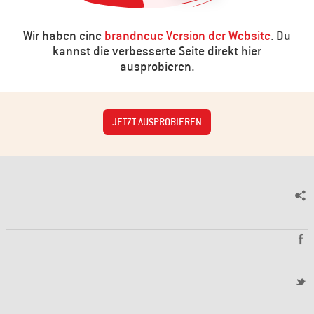
Wir haben eine
brandneue Version der Website
. Du
kannst die verbesserte Seite direkt hier
ausprobieren.
JETZT AUSPROBIEREN