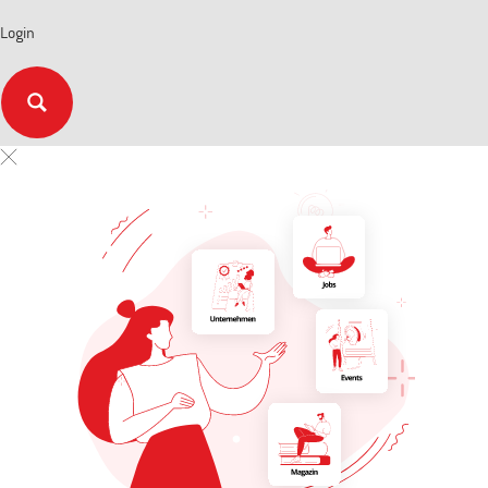
Login