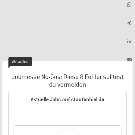
Aktuelles
Jobmesse No-Gos: Diese 8 Fehler solltest
du vermeiden
Aktuelle Jobs auf staufenbiel.de