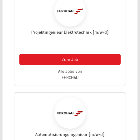
Projektingenieur Elektrotechnik (m/w/d)
Zum Job
Alle Jobs von
FERCHAU
Automatisierungsingenieur (m/w/d)