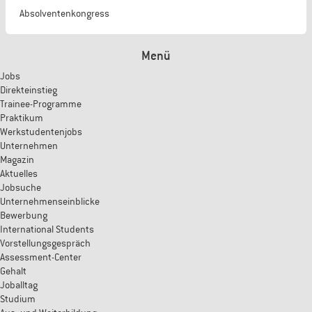
Absolventenkongress
Menü
Jobs
Direkteinstieg
Trainee-Programme
Praktikum
Werkstudentenjobs
Unternehmen
Magazin
Aktuelles
Jobsuche
Unternehmenseinblicke
Bewerbung
International Students
Vorstellungsgespräch
Assessment-Center
Gehalt
Joballtag
Studium