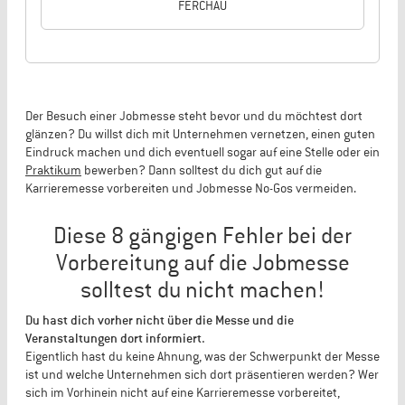
FERCHAU
Der Besuch einer Jobmesse steht bevor und du möchtest dort
glänzen? Du willst dich mit Unternehmen vernetzen, einen guten
Eindruck machen und dich eventuell sogar auf eine Stelle oder ein
Praktikum
bewerben? Dann solltest du dich gut auf die
Karrieremesse vorbereiten und Jobmesse No-Gos vermeiden.
Diese 8 gängigen Fehler bei der
Vorbereitung auf die Jobmesse
solltest du nicht machen!
Du hast dich vorher nicht über die Messe und die
Veranstaltungen dort informiert.
Eigentlich hast du keine Ahnung, was der Schwerpunkt der Messe
ist und welche Unternehmen sich dort präsentieren werden? Wer
sich im Vorhinein nicht auf eine Karrieremesse vorbereitet,