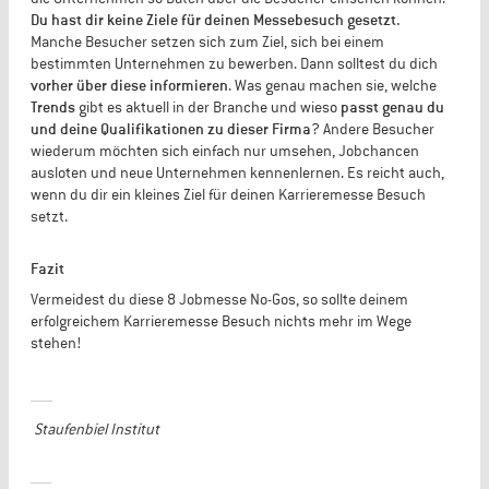
Du hast dir keine Ziele für deinen Messebesuch gesetzt.
Manche Besucher setzen sich zum Ziel, sich bei einem
bestimmten Unternehmen zu bewerben. Dann solltest du dich
vorher über diese informieren
. Was genau machen sie, welche
Trends
gibt es aktuell in der Branche und wieso
passt genau du
und deine Qualifikationen zu dieser Firma
? Andere Besucher
wiederum möchten sich einfach nur umsehen, Jobchancen
ausloten und neue Unternehmen kennenlernen. Es reicht auch,
wenn du dir ein kleines Ziel für deinen Karrieremesse Besuch
setzt.
Fazit
Vermeidest du diese 8 Jobmesse No-Gos, so sollte deinem
erfolgreichem Karrieremesse Besuch nichts mehr im Wege
stehen!
Staufenbiel Institut