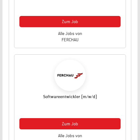
Zum Job
Alle Jobs von
FERCHAU
Softwareentwickler (m/w/d)
Zum Job
Alle Jobs von